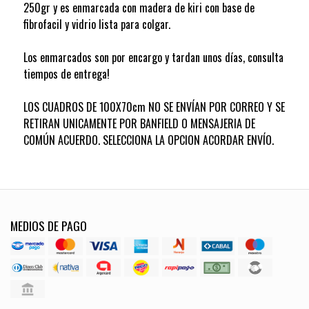
250gr y es enmarcada con madera de kiri con base de
fibrofacil y vidrio lista para colgar.
Los enmarcados son por encargo y tardan unos días, consulta
tiempos de entrega!
LOS CUADROS DE 100X70cm NO SE ENVÍAN POR CORREO Y SE
RETIRAN UNICAMENTE POR BANFIELD O MENSAJERIA DE
COMÚN ACUERDO. SELECCIONA LA OPCION ACORDAR ENVÍO.
MEDIOS DE PAGO