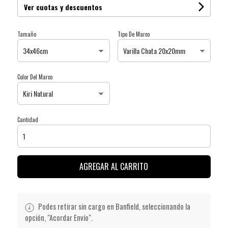
Ver cuotas y descuentos
Tamaño
Tipo De Marco
Color Del Marco
Cantidad
AGREGAR AL CARRITO
Podes retirar sin cargo en Banfield, seleccionando la
opción, "Acordar Envío".