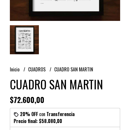
Inicio
CUADROS
CUADRO SAN MARTIN
CUADRO SAN MARTIN
$72.600,00
20% OFF
con
Transferencia
Precio final:
$58.080,00