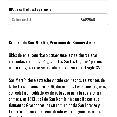
Calculá el costo de envío
CALCULAR
Cuadro de San Martín, Provincia de Buenos Aires
Ubicado en el conurbano bonaerense, estas tierras eran
conocidas como los "Pagos de los Santos Lugares" por una
orden religiosa que se instalo en esta zona en el siglo XVIII.
San Martín tiene estrecho vinculo con hechos relevantes de
la historia nacional: En 1806, durante las Invasiones Inglesas,
se reclutaron pobladores de ésta zona para la resistencia
armada, en 1813 José de San Martín hizo un alto con sus
flamantes Granaderos, en su camino hacia San Lorenzo y
también fue cuna del renombrado escritor gauchesco José