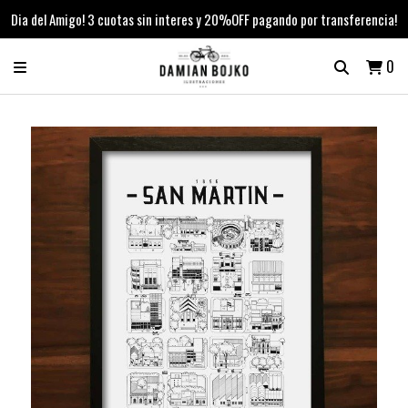
Dia del Amigo! 3 cuotas sin interes y 20%OFF pagando por transferencia!
0