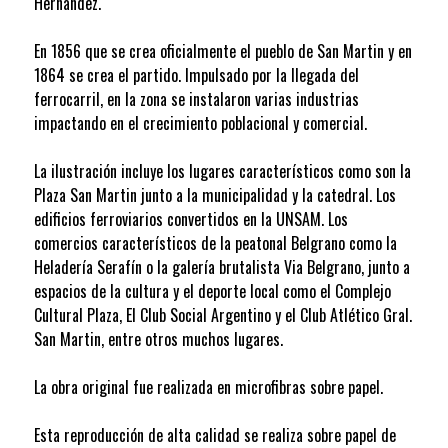
Hernández.
En 1856 que se crea oficialmente el pueblo de San Martin y en
1864 se crea el partido. Impulsado por la llegada del
ferrocarril, en la zona se instalaron varias industrias
impactando en el crecimiento poblacional y comercial.
La ilustración incluye los lugares característicos como son la
Plaza San Martin junto a la municipalidad y la catedral. Los
edificios ferroviarios convertidos en la UNSAM. Los
comercios característicos de la peatonal Belgrano como la
Heladería Serafín o la galería brutalista Via Belgrano, junto a
espacios de la cultura y el deporte local como el Complejo
Cultural Plaza, El Club Social Argentino y el Club Atlético Gral.
San Martin, entre otros muchos lugares.
La obra original fue realizada en microfibras sobre papel.
Esta reproducción de alta calidad se realiza sobre papel de