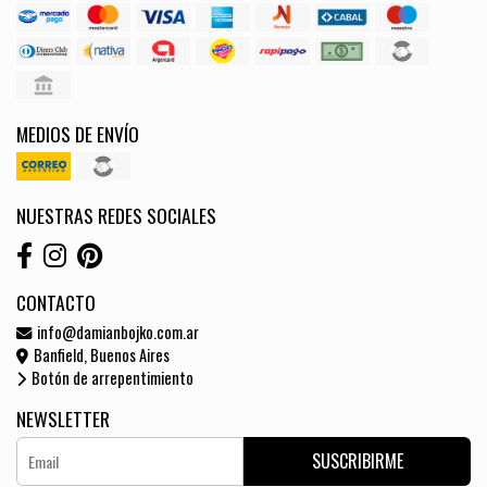
MEDIOS DE ENVÍO
NUESTRAS REDES SOCIALES
CONTACTO
info@damianbojko.com.ar
Banfield, Buenos Aires
Botón de arrepentimiento
NEWSLETTER
SUSCRIBIRME