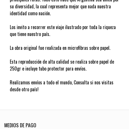
su diversidad, la cual representa mejor que nada nuestra
identidad como nación.
Los invito a recorrer este viaje ilustrado por toda la riqueza
que tiene nuestro país.
La obra original fue realizada en microfibras sobre papel.
Esta reproducción de alta calidad se realiza sobre papel de
250gr e incluye tubo protector para envíos.
Realizamos envíos a todo el mundo, Consulta si nos visitas
desde otro país!
MEDIOS DE PAGO