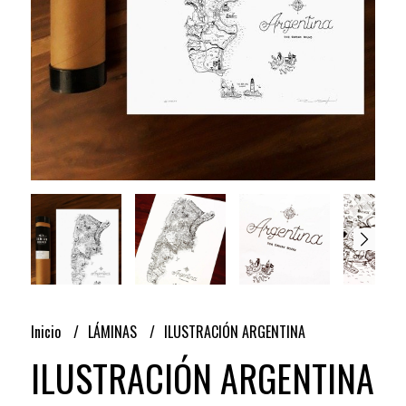
Inicio
LÁMINAS
ILUSTRACIÓN ARGENTINA
ILUSTRACIÓN ARGENTINA