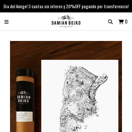
Dia del Amigo! 3 cuotas sin interes y 20%OFF pagando por transferencia!
0