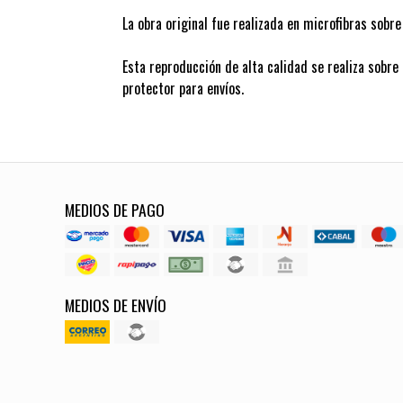
La obra original fue realizada en microfibras sobre
Esta reproducción de alta calidad se realiza sobre
protector para envíos.
MEDIOS DE PAGO
MEDIOS DE ENVÍO