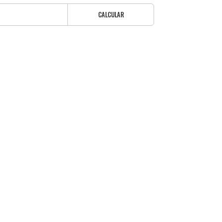
CALCULAR