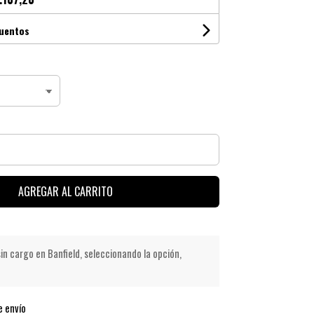
cuentos
AGREGAR AL CARRITO
in cargo en Banfield, seleccionando la opción,
e envío