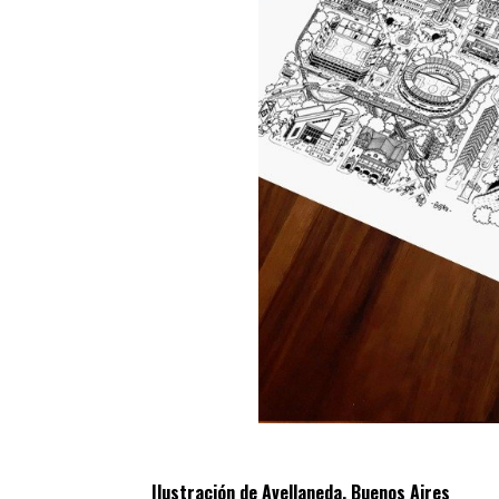
Ilustración de Avellaneda, Buenos Aires