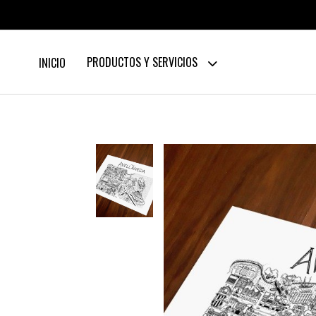
PRODUCTOS Y SERVICIOS
INICIO